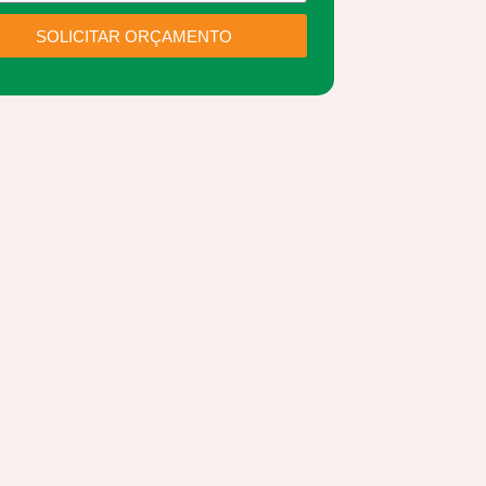
SOLICITAR ORÇAMENTO