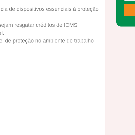
ncia de dispositivos essenciais à proteção
ejam resgatar créditos de ICMS
l.
ei de proteção no ambiente de trabalho