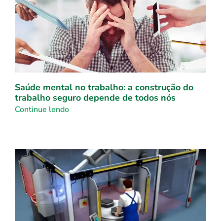
Saúde mental no trabalho: a construção do
trabalho seguro depende de todos nós
Continue lendo