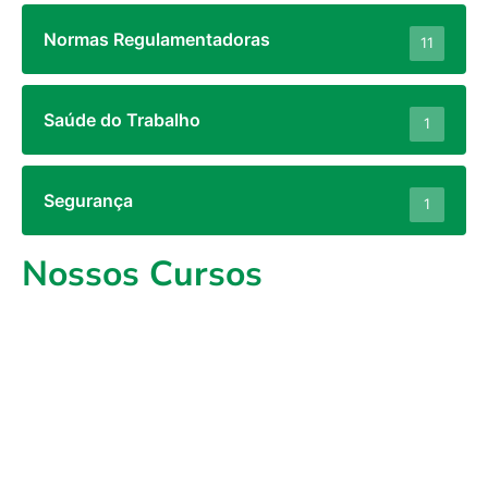
Normas Regulamentadoras
11
Saúde do Trabalho
1
Segurança
1
Nossos Cursos