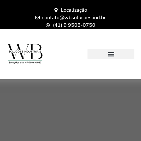
Localização
contato@wbsolucoes.ind.br
(41) 9 9508-0750