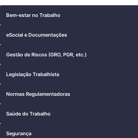
Categorias
Bem-estar no Trabalho
eSocial e Documentações
Gestão de Riscos (GRO, PGR, etc.)
Legislação Trabalhista
Normas Regulamentadoras
Saúde do Trabalho
Segurança