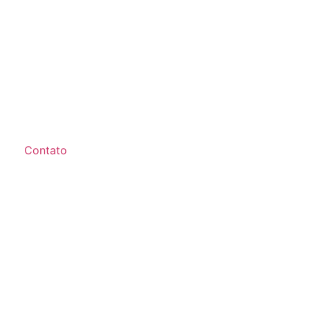
Contato