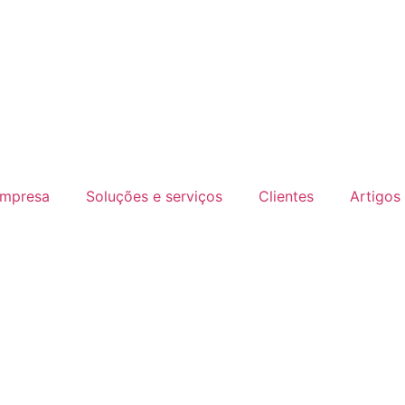
mpresa
Soluções e serviços
Clientes
Artigos