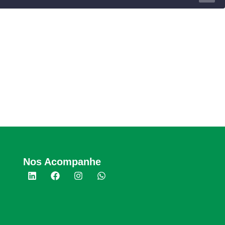
Nos Acompanhe