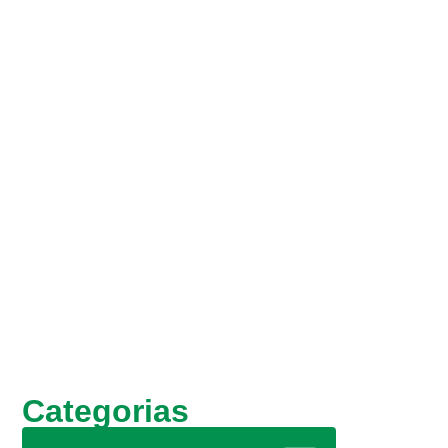
Categorias