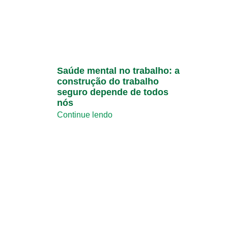
Saúde mental no trabalho: a
construção do trabalho
seguro depende de todos
nós
Continue lendo