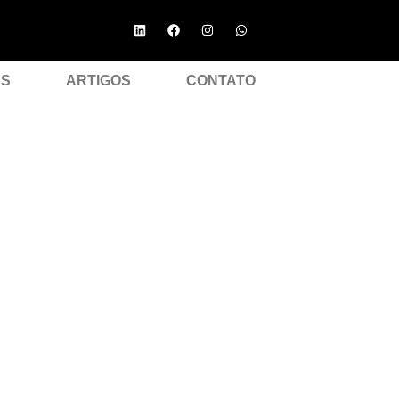
ES
ARTIGOS
CONTATO